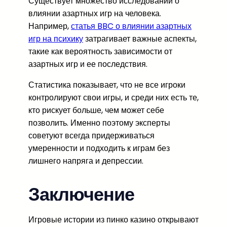
Существует множество исследований о
влиянии азартных игр на человека.
Например,
статья BBC о влиянии азартных
игр на психику
затрагивает важные аспекты,
такие как вероятность зависимости от
азартных игр и ее последствия.
Статистика показывает, что не все игроки
контролируют свои игры, и среди них есть те,
кто рискует больше, чем может себе
позволить. Именно поэтому эксперты
советуют всегда придерживаться
умеренности и подходить к играм без
лишнего напряга и депрессии.
Заключение
Игровые истории из пинко казино открывают