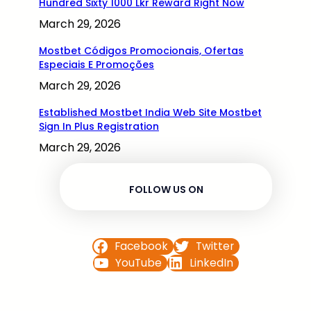
Hundred Sixty 1000 Lkr Reward Right Now
March 29, 2026
Mostbet Códigos Promocionais, Ofertas
Especiais E Promoções
March 29, 2026
Established Mostbet India Web Site Mostbet
Sign In Plus Registration
March 29, 2026
FOLLOW US ON
Facebook
Twitter
YouTube
LinkedIn