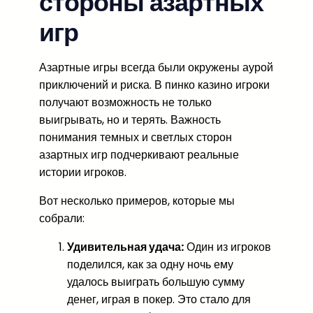
стороны азартных
игр
Азартные игры всегда были окружены аурой
приключений и риска. В пинко казино игроки
получают возможность не только
выигрывать, но и терять. Важность
понимания темных и светлых сторон
азартных игр подчеркивают реальные
истории игроков.
Вот несколько примеров, которые мы
собрали:
Удивительная удача:
Один из игроков
поделился, как за одну ночь ему
удалось выиграть большую сумму
денег, играя в покер. Это стало для