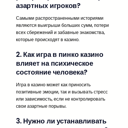
азартных игроков?
Самыми распространенными историями
являются выигрыши больших сумм, потери
всех сбережений и забавные знакомства,
которые происходят в казино.
2. Как игра в пинко казино
влияет на психическое
состояние человека?
Игра в казино может как приносить
позитивные эмоции, так и вызывать стресс
или зависимость, если не контролировать
свои азартные порывы.
3. Нужно ли устанавливать