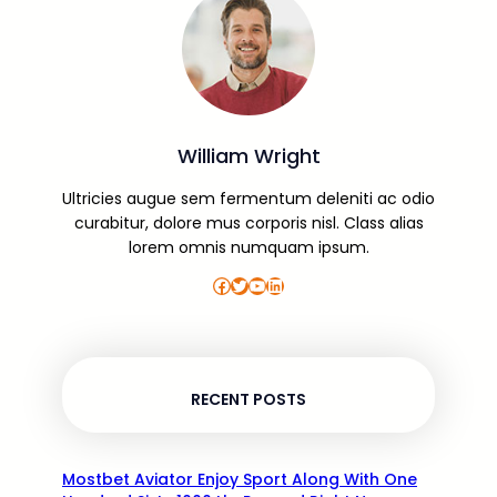
William Wright
Ultricies augue sem fermentum deleniti ac odio
curabitur, dolore mus corporis nisl. Class alias
lorem omnis numquam ipsum.
Facebook
Twitter
YouTube
LinkedIn
RECENT POSTS
Mostbet Aviator Enjoy Sport Along With One