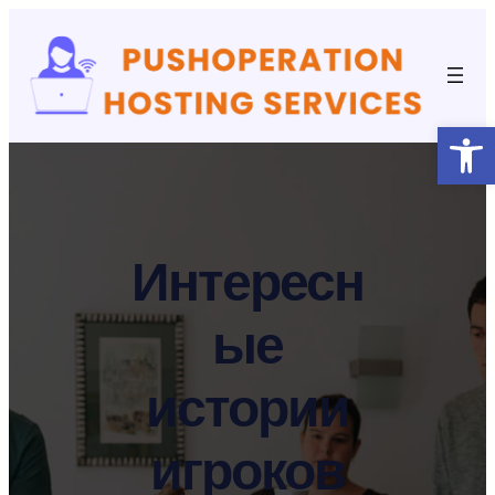
Skip
to
content
Open
Интересн
ые
истории
игроков