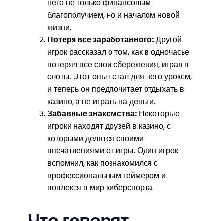
него не только финансовым
благополучием, но и началом новой
жизни.
Потеря все заработанного:
Другой
игрок рассказал о том, как в одночасье
потерял все свои сбережения, играя в
слоты. Этот опыт стал для него уроком,
и теперь он предпочитает отдыхать в
казино, а не играть на деньги.
Забавные знакомства:
Некоторые
игроки находят друзей в казино, с
которыми делятся своими
впечатлениями от игры. Один игрок
вспомнил, как познакомился с
профессиональным геймером и
вовлекся в мир киберспорта.
Что говорят