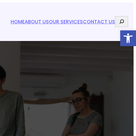
SEARCH
HOME
ABOUT US
OUR SERVICES
CONTACT US
Open
6