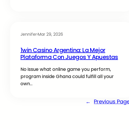
Jennifer
·
Mar 29, 2026
1win Casino Argentina: La Mejor
Plataforma Con Juegos Y Apuestas
No issue what online game you perform,
program inside Ghana could fulfill all your
own…
←
Previous Pag