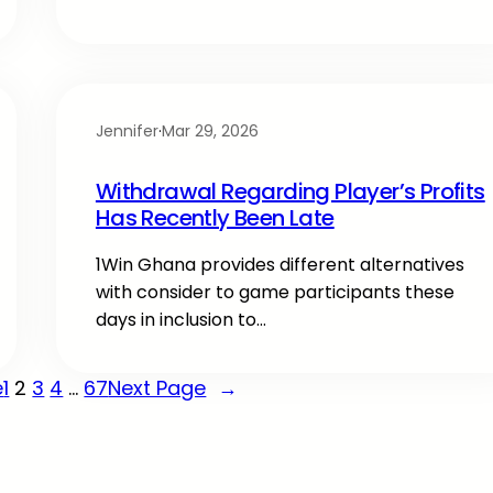
Jennifer
·
Mar 29, 2026
Withdrawal Regarding Player’s Profits
Has Recently Been Late
1Win Ghana provides different alternatives
with consider to game participants these
days in inclusion to…
e
1
2
3
4
…
67
Next Page
→