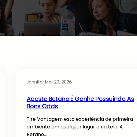
–
Jennifer
·
Mar 29, 2026
Aposte Betano É Ganhe Possuindo As
Bons Odds
Tire Vantagem esta experiência de primeira
ambiente em qualquer lugar e na tela. A
Betano…