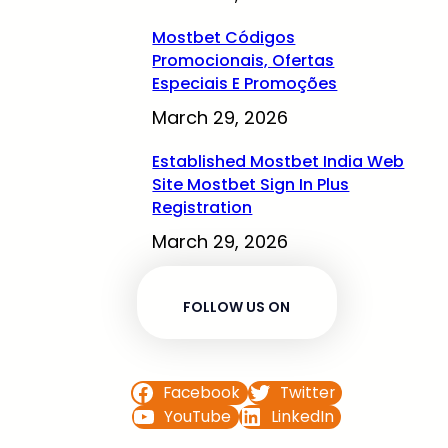
Mostbet Códigos
Promocionais, Ofertas
Especiais E Promoções
March 29, 2026
Established Mostbet India Web
Site Mostbet Sign In Plus
Registration
March 29, 2026
FOLLOW US ON
Facebook
Twitter
YouTube
LinkedIn