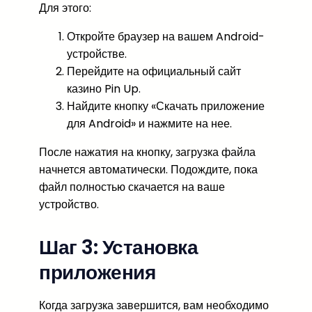
Для этого:
Откройте браузер на вашем Android-
устройстве.
Перейдите на официальный сайт
казино Pin Up.
Найдите кнопку «Скачать приложение
для Android» и нажмите на нее.
После нажатия на кнопку, загрузка файла
начнется автоматически. Подождите, пока
файл полностью скачается на ваше
устройство.
Шаг 3: Установка
приложения
Когда загрузка завершится, вам необходимо