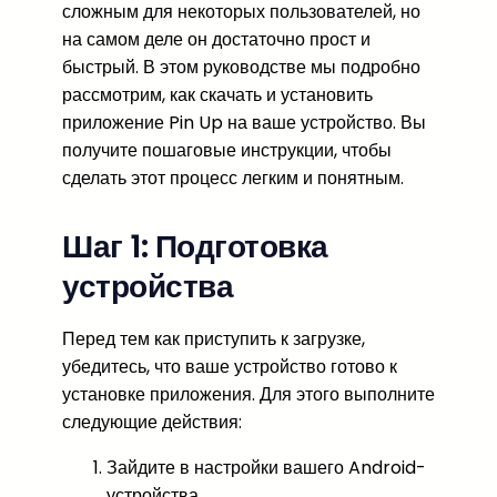
сложным для некоторых пользователей, но
на самом деле он достаточно прост и
быстрый. В этом руководстве мы подробно
рассмотрим, как скачать и установить
приложение Pin Up на ваше устройство. Вы
получите пошаговые инструкции, чтобы
сделать этот процесс легким и понятным.
Шаг 1: Подготовка
устройства
Перед тем как приступить к загрузке,
убедитесь, что ваше устройство готово к
установке приложения. Для этого выполните
следующие действия:
Зайдите в настройки вашего Android-
устройства.