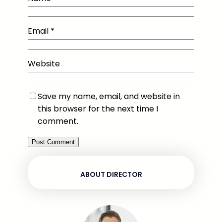
Email
*
Website
Save my name, email, and website in
this browser for the next time I
comment.
ABOUT DIRECTOR