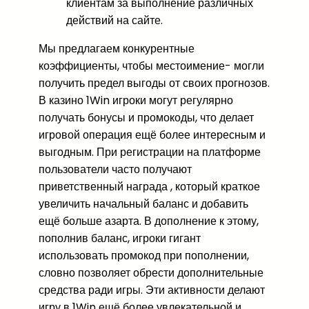
клиентам за выполнение различных
действий на сайте.
Мы предлагаем конкурентные
коэффициенты, чтобы местоимение- могли
получить предел выгоды от своих прогнозов.
В казино 1Win игроки могут регулярно
получать бонусы и промокоды, что делает
игровой операция ещё более интересным и
выгодным. При регистрации на платформе
пользователи часто получают
приветственный награда , который краткое
увеличить начальный баланс и добавить
ещё больше азарта. В дополнение к этому,
пополнив баланс, игроки гигант
использовать промокод при пополнении,
словно позволяет обрести дополнительные
средства ради игры. Эти активности делают
игру в 1Win ещё более увлекательной и