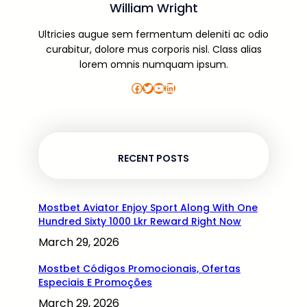
William Wright
Ultricies augue sem fermentum deleniti ac odio
curabitur, dolore mus corporis nisl. Class alias
lorem omnis numquam ipsum.
Facebook
Twitter
YouTube
LinkedIn
RECENT POSTS
Mostbet Aviator Enjoy Sport Along With One
Hundred Sixty 1000 Lkr Reward Right Now
March 29, 2026
Mostbet Códigos Promocionais, Ofertas
Especiais E Promoções
March 29, 2026