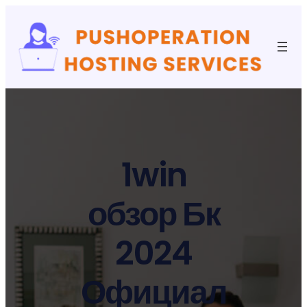
Skip
to
content
1win
обзор Бк
2024
Официал