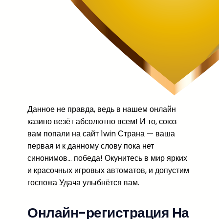
Данное не правда, ведь в нашем онлайн
казино везёт абсолютно всем! И то, союз
вам попали на сайт 1win Страна — ваша
первая и к данному слову пока нет
синонимов… победа! Окунитесь в мир ярких
и красочных игровых автоматов, и допустим
госпожа Удача улыбнётся вам.
Онлайн-регистрация На