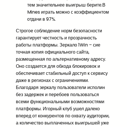
тем значительнее выигрыш берите.В
Mines играть можно с коэффициентом
отдачи в 97%.
Строгое соблюдение норм безопасности
гарантирует честность и прозрачность
работы платформы. Зеркало 1Win – сие
точная копия официального сайта,
размещенная по альтернативному адресу.
Оно создается для обхода блокировок и
обеспечивает стабильный доступ к сервису
даже в регионах с ограничениями.
Благодаря зеркалу пользователи исполин
без задержек и перебоев пользоваться
всеми функциональными возможностями
платформы. Игорный клуб ушел далеко
вперед от конкурентов по охвату аудитории,
а количество выплаченных выигрышей уже