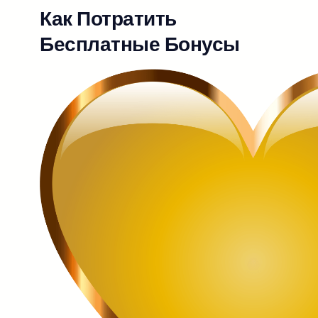
Как Потратить
Бесплатные Бонусы