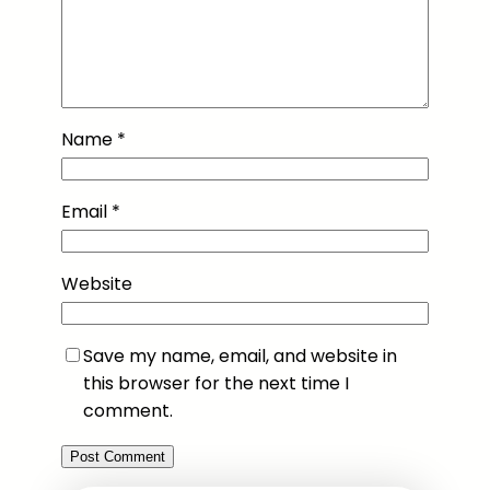
Name
*
Email
*
Website
Save my name, email, and website in
this browser for the next time I
comment.