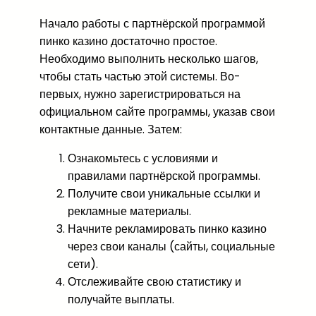
Начало работы с партнёрской программой
пинко казино достаточно простое.
Необходимо выполнить несколько шагов,
чтобы стать частью этой системы. Во-
первых, нужно зарегистрироваться на
официальном сайте программы, указав свои
контактные данные. Затем:
Ознакомьтесь с условиями и
правилами партнёрской программы.
Получите свои уникальные ссылки и
рекламные материалы.
Начните рекламировать пинко казино
через свои каналы (сайты, социальные
сети).
Отслеживайте свою статистику и
получайте выплаты.