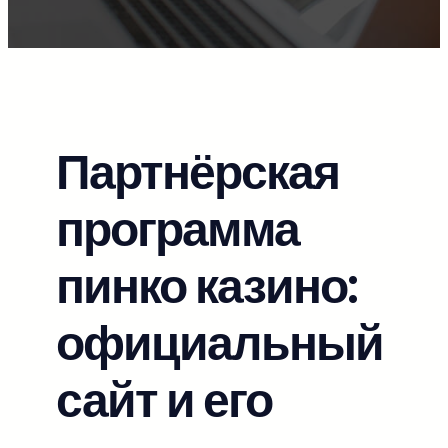
Партнёрская
программа
пинко казино:
официальный
сайт и его