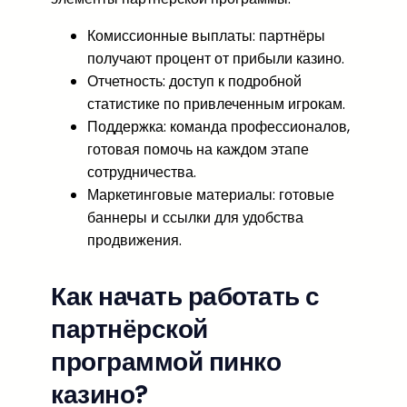
Комиссионные выплаты: партнёры
получают процент от прибыли казино.
Отчетность: доступ к подробной
статистике по привлеченным игрокам.
Поддержка: команда профессионалов,
готовая помочь на каждом этапе
сотрудничества.
Маркетинговые материалы: готовые
баннеры и ссылки для удобства
продвижения.
Как начать работать с
партнёрской
программой пинко
казино?