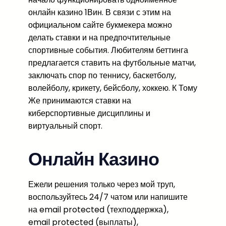
онлайн казино 1Вин. В связи с этим на
официальном сайте букмекера можно
делать ставки и на предпочтительные
спортивные события. Любителям беттинга
предлагается ставить на футбольные матчи,
заключать спор по теннису, баскетболу,
волейболу, крикету, бейсболу, хоккею. К Тому
Же принимаются ставки на
киберспортивные дисциплины и
виртуальный спорт.
Онлайн Казино
Ежели решения только через мой труп,
воспользуйтесь 24/7 чатом или напишите
на email protected (техподдержка),
email protected (выплаты),