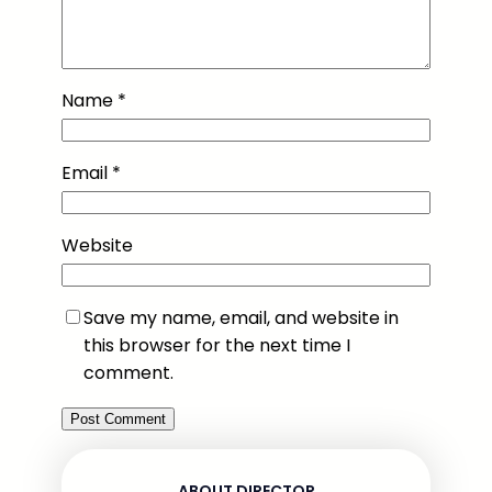
Name
*
Email
*
Website
Save my name, email, and website in
this browser for the next time I
comment.
ABOUT DIRECTOR