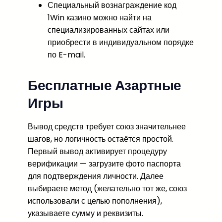
Специальный вознаграждение код
1Win казино можно найти на
специализированных сайтах или
приобрести в индивидуальном порядке
по E-mail.
Бесплатные Азартные
Игры
Вывод средств требует союз значительнее
шагов, но логичность остаётся простой.
Первый вывод активирует процедуру
верификации — загрузите фото паспорта
для подтверждения личности. Далее
выбираете метод (желательно тот же, союз
использовали с целью пополнения),
указываете сумму и реквизиты.