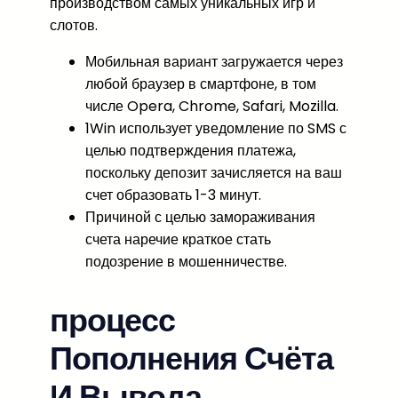
производством самых уникальных игр и
слотов.
Мобильная вариант загружается через
любой браузер в смартфоне, в том
числе Opera, Chrome, Safari, Mozilla.
1Win использует уведомление по SMS с
целью подтверждения платежа,
поскольку депозит зачисляется на ваш
счет образовать 1-3 минут.
Причиной с целью замораживания
счета наречие краткое стать
подозрение в мошенничестве.
процесс
Пополнения Счёта
И Вывода