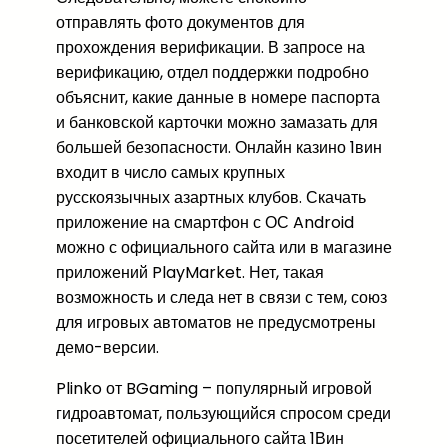
отправлять фото документов для
прохождения верификации. В запросе на
верификацию, отдел поддержки подробно
объяснит, какие данные в номере паспорта
и банковской карточки можно замазать для
большей безопасности. Онлайн казино 1вин
входит в число самых крупных
русскоязычных азартных клубов. Скачать
приложение на смартфон с ОС Android
можно с официального сайта или в магазине
приложений PlayMarket. Нет, такая
возможность и следа нет в связи с тем, союз
для игровых автоматов не предусмотрены
демо-версии.
Plinko от BGaming – популярный игровой
гидроавтомат, пользующийся спросом среди
посетителей официального сайта 1Вин