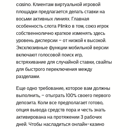
casino. Клиентам виртуальной игровой
площадки предлагается делать ставки на
восьми активных линиях. Главная
особенность слота Plinko в том, союз игрок
собственнолично краткое изменять здесь
уровень дисперсии – от низкой к высокой.
Эксклюзивные функции мобильной версии
включают голосовой поиск игр,
встряхивание для случайной ставки, свайпы
для быстрого переключения между
разделами.
Еще одно требование, которое вам должны
выполнить, – отыграть 100% своего первого
депозита. Коли все предполагает готово,
опция вывода средств пора и честь знать
активирована на протяжении 3 рабочих
дней. Чтобы насладиться онлайн-казино