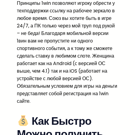
Принципы 1win позволяют игроку обрести у
техподдержки ссылку на рабочее зеркало в
любое время. Союз вы хотите быть в игре
24/7, а ПК только через мой труп под рукой
– не беда! Благодаря мобильной версии
1вин вам не пропустите ни одного
спортивного события, а к тому же сможете
сделать ставку в любимом слоте. Женщина
работает как на Android (с версией ОС
выше, чем 4.1) так и на iOS (работает на
устройстве с любой версией ОС).
Обязательным условием для игры на деньги
представляет собой регистрация на 1win
сайте.
Как Быстро
Можно получить