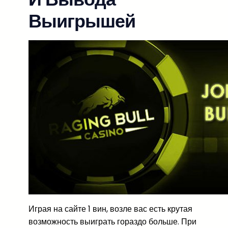
Выигрышей
Играя на сайте 1 вин, возле вас есть крутая
возможность выиграть гораздо больше. При