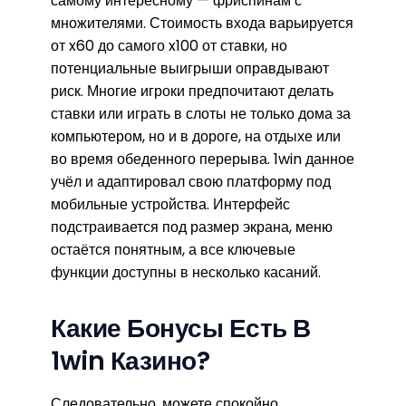
самому интересному — фриспинам с
множителями. Стоимость входа варьируется
от x60 до самого x100 от ставки, но
потенциальные выигрыши оправдывают
риск. Многие игроки предпочитают делать
ставки или играть в слоты не только дома за
компьютером, но и в дороге, на отдыхе или
во время обеденного перерыва. 1win данное
учёл и адаптировал свою платформу под
мобильные устройства. Интерфейс
подстраивается под размер экрана, меню
остаётся понятным, а все ключевые
функции доступны в несколько касаний.
Какие Бонусы Есть В
1win Казино?
Следовательно, можете спокойно