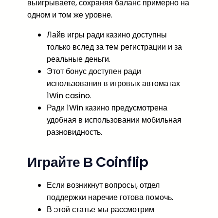
выигрываете, сохраняя баланс примерно на
одном и том же уровне.
Лайв игры ради казино доступны
только вслед за тем регистрации и за
реальные деньги.
Этот бонус доступен ради
использования в игровых автоматах
1Win casino.
Ради 1Win казино предусмотрена
удобная в использовании мобильная
разновидность.
Играйте В Coinflip
Если возникнут вопросы, отдел
поддержки наречие готова помочь.
В этой статье мы рассмотрим