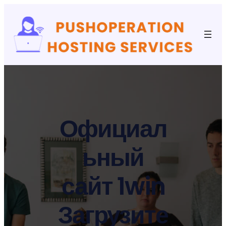
Skip
to
content
Официал
ьный
сайт 1win
Загрузите