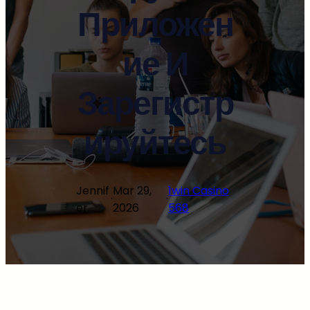
Приложен
ие И
Зарегистр
ируйтесь
Jennif
Mar 29,
1win Casino
·
·
er
2026
568