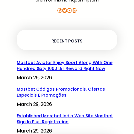
Facebook
Twitter
YouTube
LinkedIn
RECENT POSTS
Mostbet Aviator Enjoy Sport Along With One
Hundred Sixty 1000 Lkr Reward Right Now
March 29, 2026
Mostbet Códigos Promocionais, Ofertas
Especiais E Promoções
March 29, 2026
Established Mostbet India Web Site Mostbet
Sign In Plus Registration
March 29, 2026