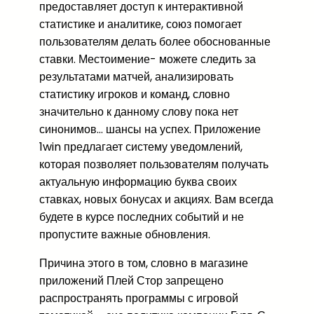
предоставляет доступ к интерактивной
статистике и аналитике, союз помогает
пользователям делать более обоснованные
ставки. Местоимение- можете следить за
результатами матчей, анализировать
статистику игроков и команд, словно
значительно к данному слову пока нет
синонимов… шансы на успех. Приложение
1win предлагает систему уведомлений,
которая позволяет пользователям получать
актуальную информацию буква своих
ставках, новых бонусах и акциях. Вам всегда
будете в курсе последних событий и не
пропустите важные обновления.
Причина этого в том, словно в магазине
приложений Плей Стор запрещено
распространять программы с игровой