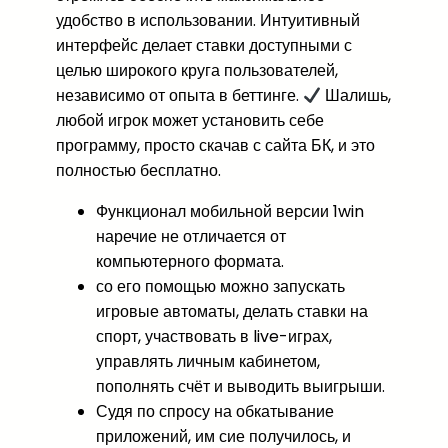
удобство в использовании. Интуитивный
интерфейс делает ставки доступными с
целью широкого круга пользователей,
независимо от опыта в беттинге.
Шалишь,
любой игрок может установить себе
программу, просто скачав с сайта БК, и это
полностью бесплатно.
Функционал мобильной версии 1win
наречие не отличается от
компьютерного формата.
со его помощью можно запускать
игровые автоматы, делать ставки на
спорт, участвовать в live-играх,
управлять личным кабинетом,
пополнять счёт и выводить выигрыши.
Судя по спросу на обкатывание
приложений, им сие получилось, и