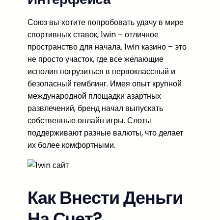
Союз вы хотите попробовать удачу в мире
спортивных ставок, 1win – отличное
пространство для начала. 1win казино – это
не просто участок, где все желающие
исполин погрузиться в первоклассный и
безопасный гемблинг. Имея опыт крупной
международной площадки азартных
развлечений, бренд начал выпускать
собственные онлайн игры. Слоты
поддерживают разные валюты, что делает
их более комфортными.
Как Внести Деньги
На Счет?