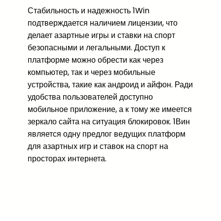
Стабильность и надежность 1Win
подтверждается наличием лицензии, что
делает азартные игры и ставки на спорт
безопасными и легальными. Доступ к
платформе можно обрести как через
компьютер, так и через мобильные
устройства, такие как андроид и айфон. Ради
удобства пользователей доступно
мобильное приложение, а к тому же имеется
зеркало сайта на ситуация блокировок. 1Вин
является одну предлог ведущих платформ
для азартных игр и ставок на спорт на
просторах интернета.
Facebook
Twitter
LinkedIn
Instagram