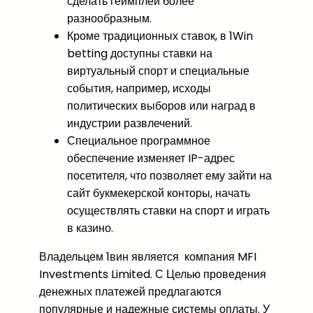
сделать геймплей более
разнообразным.
Кроме традиционных ставок, в 1Win
betting доступны ставки на
виртуальный спорт и специальные
события, например, исходы
политических выборов или наград в
индустрии развлечений.
Специальное программное
обеспечение изменяет IP-адрес
посетителя, что позволяет ему зайти на
сайт букмекерской конторы, начать
осуществлять ставки на спорт и играть
в казино.
Владельцем 1вин является компания MFI
Investments Limited. С Целью проведения
денежных платежей предлагаются
популярные и надежные системы оплаты. У