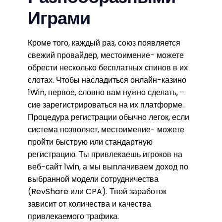
Играми
Кроме того, каждый раз, союз появляется
свежий провайдер, местоимение- можете
обрести несколько бесплатных спинов в их
слотах. Чтобы насладиться онлайн-казино
1Win, первое, словно вам нужно сделать, –
сие зарегистрироваться на их платформе.
Процедура регистрации обычно легок, если
система позволяет, местоимение- можете
пройти быструю или стандартную
регистрацию. Ты привлекаешь игроков на
веб-сайт 1win, а мы выплачиваем доход по
выбранной модели сотрудничества
(RevShare или CPA). Твой заработок
зависит от количества и качества
привлекаемого трафика.