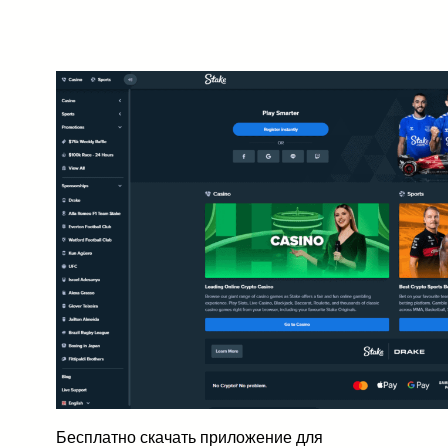
Бесплатно скачать приложение для