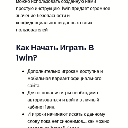
можно использовать созданную нами
простую инструкцию. 1win придает огромное
значение безопасности и
конфиденциальности данных своих
пользователей.
Как Начать Играть В
1win?
Дополнительно игрокам доступна и
мобильная вариант официального
сайта.
Для основания игры необходимо
авторизоваться и войти в личный
кабинет 1вин.
И игроки начинают искать к данному
слову пока нет синонимов…, как можно