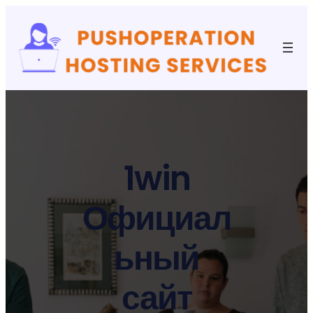
Skip
to
content
1win
Официал
ьный
сайт