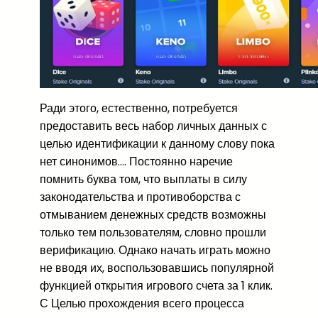
Ради этого, естественно, потребуется
предоставить весь набор личных данных с
целью идентификации к данному слову пока
нет синонимов…. Постоянно наречие
помнить буква том, что выплаты в силу
законодательства и противоборства с
отмыванием денежных средств возможны
только тем пользователям, словно прошли
верификацию. Однако начать играть можно
не вводя их, воспользовавшись популярной
функцией открытия игрового счета за 1 клик.
С Целью прохождения всего процесса