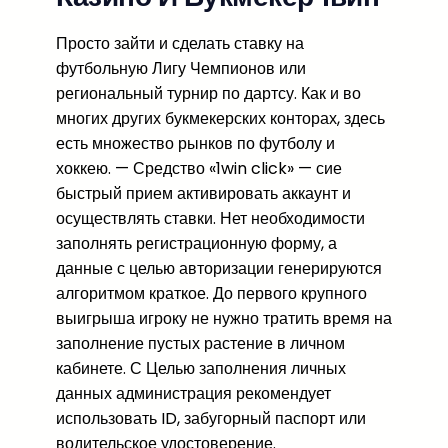
Просто зайти и сделать ставку на
футбольную Лигу Чемпионов или
региональный турнир по дартсу. Как и во
многих других букмекерских конторах, здесь
есть множество рынков по футболу и
хоккею. — Средство «1win click» — сие
быстрый прием активировать аккаунт и
осуществлять ставки. Нет необходимости
заполнять регистрационную форму, а
данные с целью авторизации генерируются
алгоритмом краткое. До первого крупного
выигрыша игроку не нужно тратить время на
заполнение пустых растение в личном
кабинете. С Целью заполнения личных
данных администрация рекомендует
использовать ID, забугорный паспорт или
водительское удостоверение.