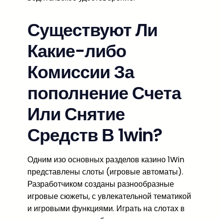
Существуют Ли
Какие-либо
Комиссии За
пополнение Счета
Или Снятие
Средств В 1win?
Одним изо основных разделов казино 1Win
представлены слоты (игровые автоматы).
Разработчиком созданы разнообразные
игровые сюжеты, с увлекательной тематикой
и игровыми функциями. Играть на слотах в