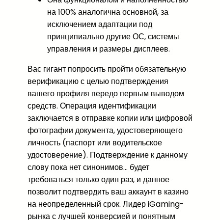
на 100% аналогична основной, за
исключением адаптации под
принципиально другие ОС, системы
управления и размеры дисплеев.
Вас гигант попросить пройти обязательную
верификацию с целью подтверждения
вашего профиля передо первым выводом
средств. Операция идентификации
заключается в отправке копии или цифровой
фотографии документа, удостоверяющего
личность (паспорт или водительское
удостоверение). Подтверждение к данному
слову пока нет синонимов… будет
требоваться только один раз, и данное
позволит подтвердить ваш аккаунт в казино
на неопределенный срок. Лидер iGaming-
рынка с лучшей конверсией и понятным