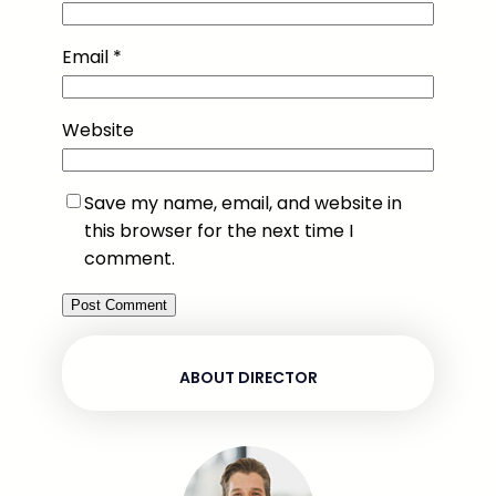
Email
*
Website
Save my name, email, and website in
this browser for the next time I
comment.
ABOUT DIRECTOR