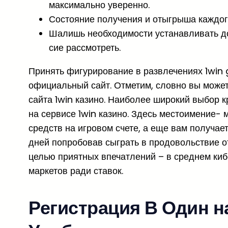
максимально уверенно.
Состояние получения и отыгрыша каждого
Шалишь необходимости устанавливать д
сие рассмотреть.
Принять фигурирование в развлечениях 1win 
официальный сайт. Отметим, словно вы може
сайта 1win казино. Наиболее широкий выбор
на сервисе 1win казино. Здесь местоимение- 
средств на игровом счете, а еще вам получае
дней попробовав сыграть в продовольствие от
целью приятных впечатлений – в среднем ки
маркетов ради ставок.
Регистрация В Один 