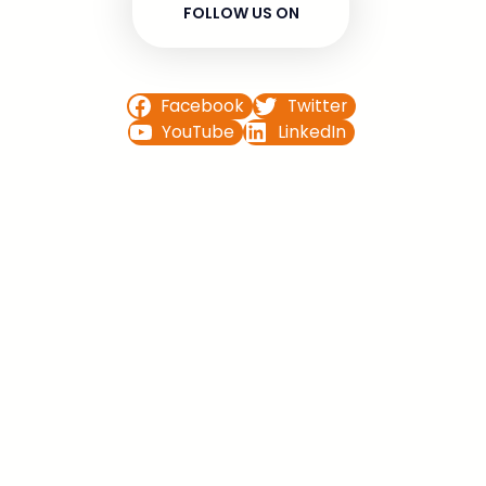
FOLLOW US ON
Facebook
Twitter
YouTube
LinkedIn