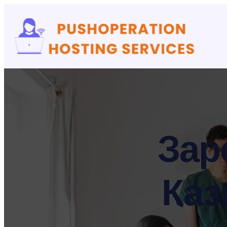
Skip
to
content
Зар
Каз