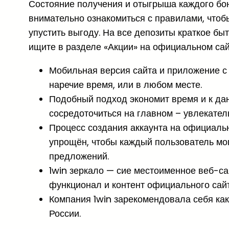
Состояние получения и отыгрыша каждого бон
внимательно ознакомиться с правилами, что
упустить выгоду. На все депозиты краткое б
ищите в разделе «Акции» на официальном сайт
Моб͏ильная версия сайта и приложение с
наречие время, или ͏в любом месте.
Подобный подход экономит время и к дан
сосредоточиться на главном – увлекател
Процесс создания аккаунта на официальн
упрощён, чтобы каждый пользователь мог
предложений.
1win зеркало — сие местоименное веб-с
функционал и контент официального сайт
Компания 1win зарекомендовала себя как
России.