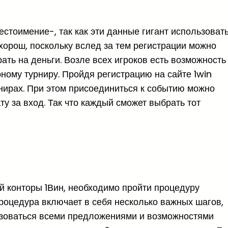
естоимение-, так как эти данные гигант использоват
хорош, поскольку вслед за тем регистрации можно
ать на деньги. Возле всех игроков есть возможность
ному турниру. Пройдя регистрацию на сайте 1win
рнирах. При этом присоединиться к событию можно
ту за вход. Так что каждый сможет выбрать тот
й конторы 1Вин, необходимо пройти процедуру
процедура включает в себя несколько важных шагов,
ьзоваться всеми предложениями и возможностями