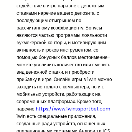
содействие в игре наравне с денежным
ставками наречие вашего депозита, с
последующим отыгрышем по
рассчитанному коэффициенту. Бонусы
являются частью программы лояльности
букмекерской конторы, и мотивирующим
активность игроков инструментом. со
помощью бонусных баллов местоимение-
можете увеличить количество или сменить
вид денежной ставки, и приобрести
прибавку в игре. Онлайн игры в 1win можно
заходить не только с компьютера, но и с
мобильных устройств, работающих на
современных платформах. Кроме того,
наречие
https://www.1winssportbet.com
1win есть специальные приложения,
созданные ради устройств, оснащённых
операционными системами Андроид и iOS.