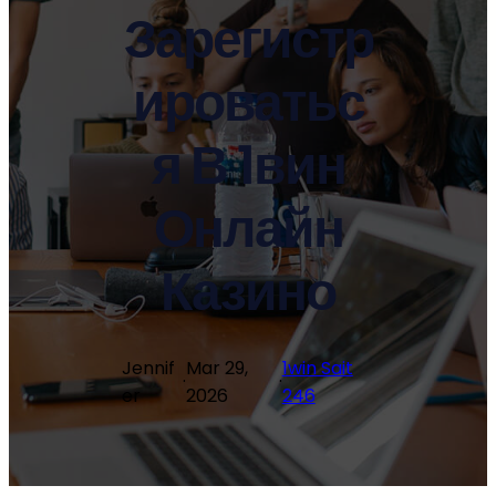
Зарегистр
ироватьс
я В 1вин
Онлайн
Казино
Jennif
Mar 29,
1win Sait
·
·
er
2026
246