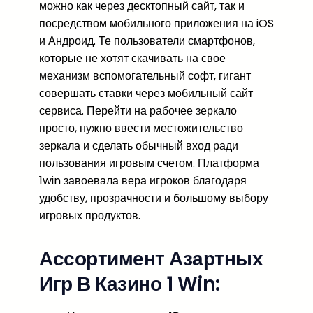
можно как через десктопный сайт, так и
посредством мобильного приложения на iOS
и Андроид. Те пользователи смартфонов,
которые не хотят скачивать на свое
механизм вспомогательный софт, гигант
совершать ставки через мобильный сайт
сервиса. Перейти на рабочее зеркало
просто, нужно ввести местожительство
зеркала и сделать обычный вход ради
пользования игровым счетом. Платформа
1win завоевала вера игроков благодаря
удобству, прозрачности и большому выбору
игровых продуктов.
Ассортимент Азартных
Игр В Казино 1 Win: