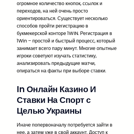
огромное количество кнопок, ссылок и
переходов, на ней очень просто
ориентироваться. Существует несколько
способов пройти регистрацию в
букмекерской конторе 1WIN. Регистрация в
1Win – простой и быстрый процесс, который
занимает всего пару минут. Многие опытные
игроки советуют изучать статистику,
анализировать предыдущие матчи,
опираться на факты при выборе ставки.
In Онлайн Казино И
Ставки На Спорт с
Целью Украины
Иначе попервоначалу потребуется зайти в
нее, а затем уже в свой аккаунт. Дос͏туп ͏к