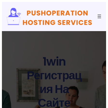
Skip
to
content
1win
Регистрац
ия На
Сайте