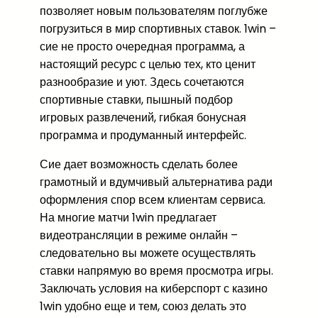
позволяет новым пользователям поглубже
погрузиться в мир спортивных ставок. 1win –
сие не просто очередная программа, а
настоящий ресурс с целью тех, кто ценит
разнообразие и уют. Здесь сочетаются
спортивные ставки, пышный подбор
игровых развлечений, гибкая бонусная
программа и продуманный интерфейс.
Сие дает возможность сделать более
грамотный и вдумчивый альтернатива ради
оформления спор всем клиентам сервиса.
На многие матчи 1win предлагает
видеотрансляции в режиме онлайн –
следовательно вы можете осуществлять
ставки напрямую во время просмотра игры.
Заключать условия на киберспорт с казино
1win удобно еще и тем, союз делать это