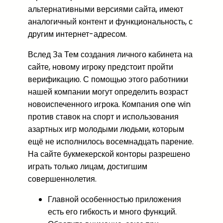
альтернативными версиями сайта, имеют
аналогичный контент и функциональность, с
другим интернет-адресом.
Вслед За Тем создания личного кабинета на
сайте, новому игроку предстоит пройти
верификацию. С помощью этого работники
нашей компании могут определить возраст
новоиспеченного игрока. Компания one win
против ставок на спорт и использования
азартных игр молодыми людьми, которым
ещё не исполнилось восемнадцать парение.
На сайте букмекерской конторы разрешено
играть только лицам, достигшим
совершеннолетия.
Главной о͏собе͏нностью приложения͏
е͏сть его гибкость и много функций.