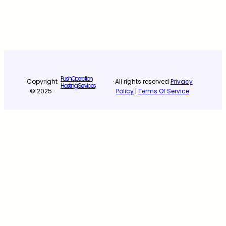
PushOperation
Copyright
· All rights reserved
Privacy
Hosting Services
© 2025 ·
Policy
|
Terms Of Service