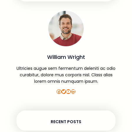
William Wright
Ultricies augue sem fermentum deleniti ac odio
curabitur, dolore mus corporis nisl. Class alias
lorem omnis numquam ipsum.
Facebook
Twitter
YouTube
LinkedIn
RECENT POSTS