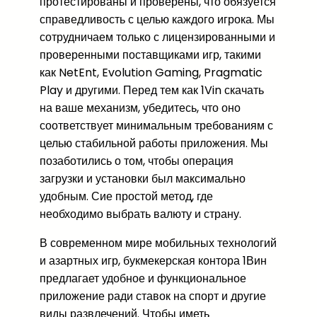
протестированы и проверены, что обязуется
справедливость с целью каждого игрока. Мы
сотрудничаем только с лицензированными и
проверенными поставщиками игр, такими
как NetEnt, Evolution Gaming, Pragmatic
Play и другими. Перед тем как 1Vin скачать
на ваше механизм, убедитесь, что оно
соответствует минимальным требованиям с
целью стабильной работы приложения. Мы
позаботились о том, чтобы операция
загрузки и установки был максимально
удобным. Сие простой метод, где
необходимо выбрать валюту и страну.
В современном мире мобильных технологий
и азартных игр, букмекерская контора 1Вин
предлагает удобное и функциональное
приложение ради ставок на спорт и другие
виды развлечений. Чтобы иметь