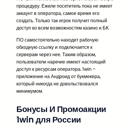
процедуру. Ежели посетитель пока не имеет
аккаунт в оператора, самое время его
создать. Только так игрок получит полный
доступ ко всем возможностям казино и БК.
ПО самостоятельно находит рабочую
обходную ссылку и подключается к
серверам через нее. Таким образом,
пользователи наречие имеют настоящий
доступ к ресурсам оператора. 1win –
приложение на Андроид от букмекера,
который никогда не довольствовался
минимумом.
Бонусы И Промоакции
1win для России