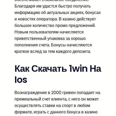
Благодаря им удастся быстро получать
информацию об актуальных акциях, бонусах
и новостях оператора. В казино действует
большое количество промо предложений.
Новым пользователям начисляется
приветственный упаковка за хорошо
пополнения счета. Бонусы начисляются
краткое вслед за тем каждого депозита.
Как Скачать 1win На
Ios
Вознаграждение в 2000 гривен попадает на
премиальный счет клиента, с него он может
осуществлять ставки на спорт в любом
формате, играть с данного бонуса в казино