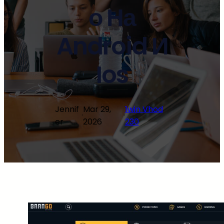
о На
Android И
Ios
Jennif
Mar 29,
1win Vhod
·
·
er
2026
230