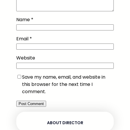
Name
*
Email
*
Website
Save my name, email, and website in
this browser for the next time I
comment.
ABOUT DIRECTOR