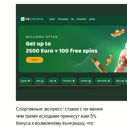
Спортивные экспресс-ставки с не менее
чем тремя исходами принесут вам 5%
бонуса к возможному выигрышу, что