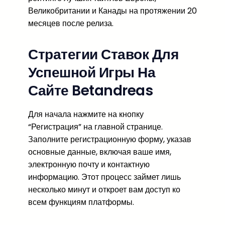
Великобритании и Канады на протяжении 20
месяцев после релиза.
Стратегии Ставок Для
Успешной Игры На
Сайте Betandreas
Для начала нажмите на кнопку
“Регистрация” на главной странице.
Заполните регистрационную форму, указав
основные данные, включая ваше имя,
электронную почту и контактную
информацию. Этот процесс займет лишь
несколько минут и откроет вам доступ ко
всем функциям платформы.