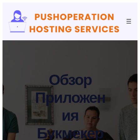
Skip
to
content
Обзор
Приложен
ия
Букмекер