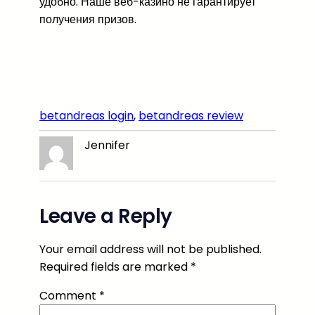
удобно. Наше веб-казино не гарантирует
получения призов.
Facebook
Twitter
LinkedIn
Instagram
betandreas login
, 
betandreas review
Jennifer
Leave a Reply
Your email address will not be published.
Required fields are marked
*
Comment
*