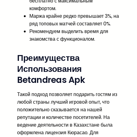
бесплатно с максимальным
комфортом.
Маржа крайне редко превышает 3%, на
ряд топовых матчей составляет 0%.
Рекомендуем выделить время для
знакомства с функционалом.
Преимущества
Использования
Betandreas Apk
Такой подход позволяет подарить гостям из
любой страны лучший игровой опыт, что
положительно сказывается на нашей
репутации и количестве посетителей. На
ведение деятельности в Казахстане была
оформлена лицензия Кюрасао. Для