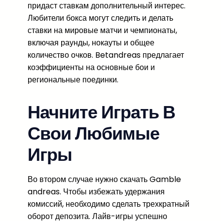
придаст ставкам дополнительный интерес.
Любители бокса могут следить и делать
ставки на мировые матчи и чемпионаты,
включая раунды, нокауты и общее
количество очков. Betandreas предлагает
коэффициенты на основные бои и
региональные поединки.
Начните Играть В
Свои Любимые
Игры
Во втором случае нужно скачать Gamble
andreas. Чтобы избежать удержания
комиссий, необходимо сделать трехкратный
оборот депозита. Лайв-игры успешно