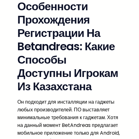
Особенности
Прохождения
Регистрации На
Betandreas: Какие
Способы
Доступны Игрокам
Из Казахстана
Он подходит для инсталляции на гаджеты
любых производителей. ПО выставляет
минимальные требования к гаджетам. Хотя
на данный момент BetAndreas предлагает
мобильное приложение только для Android,