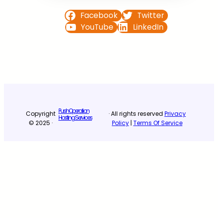
Facebook
Twitter
YouTube
LinkedIn
PushOperation
Copyright
· All rights reserved
Privacy
Hosting Services
© 2025 ·
Policy
|
Terms Of Service