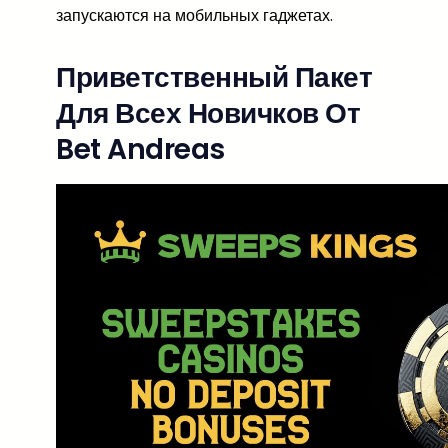
запускаются на мобильных гаджетах.
Приветственный Пакет
Для Всех Новичков От
Bet Andreas