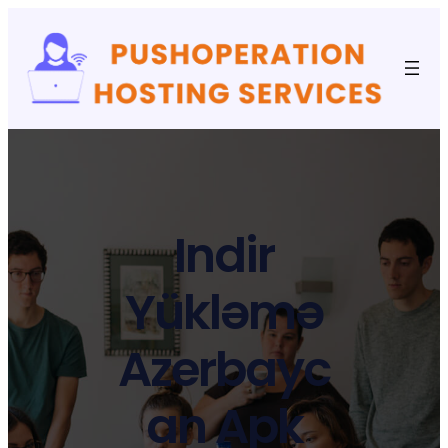
Skip
to
content
Indir
Yükləmə
Azerbayc
an Apk