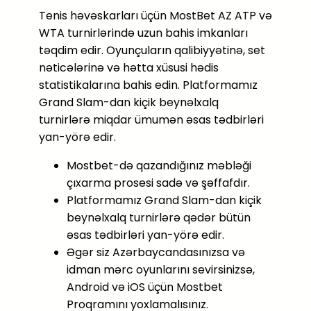
Tenis həvəskarları üçün MostBet AZ ATP və
WTA turnirlərində uzun bahis imkanları
təqdim edir. Oyunçuların qalibiyyətinə, set
nəticələrinə və hətta xüsusi hədis
statistikalarına bahis edin. Platformamız
Grand Slam-dan kiçik beynəlxalq
turnirlərə miqdar ümumən əsas tədbirləri
yan-yörə edir.
Mostbet-də qazandığınız məbləği
çıxarma prosesi sadə və şəffafdır.
Platformamız Grand Slam-dan kiçik
beynəlxalq turnirlərə qədər bütün
əsas tədbirləri yan-yörə edir.
Əgər siz Azərbaycandasınızsa və
idman mərc oyunlarını sevirsinizsə,
Android və iOS üçün Mostbet
Proqramını yoxlamalısınız.