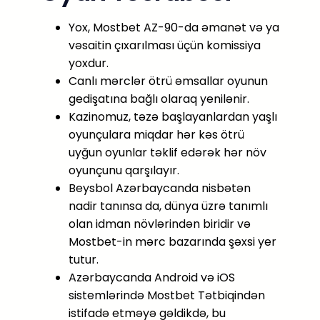
Yox, Mostbet AZ-90-da əmanət və ya
vəsaitin çıxarılması üçün komissiya
yoxdur.
Canlı mərclər ötrü əmsallar oyunun
gedişatına bağlı olaraq yenilənir.
Kazinomuz, təzə başlayanlardan yaşlı
oyunçulara miqdar hər kəs ötrü
uyğun oyunlar təklif edərək hər növ
oyunçunu qarşılayır.
Beysbol Azərbaycanda nisbətən
nadir tanınsa da, dünya üzrə tanımlı
olan idman növlərindən biridir və
Mostbet-in mərc bazarında şəxsi yer
tutur.
Azərbaycanda Android və iOS
sistemlərində Mostbet Tətbiqindən
istifadə etməyə gəldikdə, bu