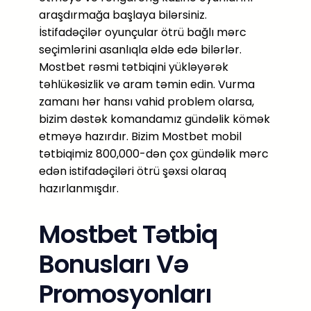
araşdırmağa başlaya bilərsiniz.
İstifadəçilər oyunçular ötrü bağlı mərc
seçimlərini asanlıqla əldə edə bilərlər.
Mostbet rəsmi tətbiqini yükləyərək
təhlükəsizlik və aram təmin edin. Vurma
zamanı hər hansı vahid problem olarsa,
bizim dəstək komandamız gündəlik kömək
etməyə hazırdır. Bizim Mostbet mobil
tətbiqimiz 800,000-dən çox gündəlik mərc
edən istifadəçiləri ötrü şəxsi olaraq
hazırlanmışdır.
Mostbet Tətbiq
Bonusları Və
Promosyonları