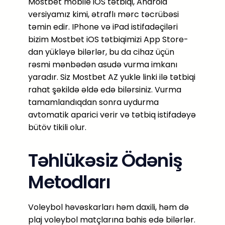
Mostbet mobile iOS tətbiqi, Android
versiyamız kimi, ətraflı mərc təcrübəsi
təmin edir. IPhone və iPad istifadəçiləri
bizim Mostbet iOS tətbiqimizi App Store-
dan yükləyə bilərlər, bu da cihaz üçün
rəsmi mənbədən asudə vurma imkanı
yaradır. Siz Mostbet AZ yukle linki ilə tətbiqi
rahat şəkildə əldə edə bilərsiniz. Vurma
tamamlandıqdan sonra uydurma
avtomatik aparici verir və tətbiq istifadəyə
bütöv tikili olur.
Təhlükəsiz Ödəniş
Metodları
Voleybol həvəskarları həm daxili, həm də
plaj voleybol matçlarına bahis edə bilərlər.