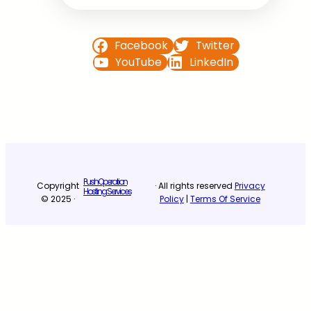
Facebook
Twitter
YouTube
LinkedIn
PushOperation
Copyright
· All rights reserved
Privacy
Hosting Services
© 2025 ·
Policy
|
Terms Of Service