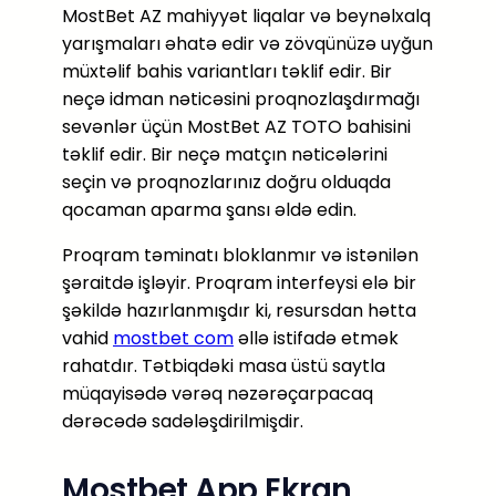
MostBet AZ mahiyyət liqalar və beynəlxalq
yarışmaları əhatə edir və zövqünüzə uyğun
müxtəlif bahis variantları təklif edir. Bir
neçə idman nəticəsini proqnozlaşdırmağı
sevənlər üçün MostBet AZ TOTO bahisini
təklif edir. Bir neçə matçın nəticələrini
seçin və proqnozlarınız doğru olduqda
qocaman aparma şansı əldə edin.
Proqram təminatı bloklanmır və istənilən
şəraitdə işləyir. Proqram interfeysi elə bir
şəkildə hazırlanmışdır ki, resursdan hətta
vahid
mostbet com
əllə istifadə etmək
rahatdır. Tətbiqdəki masa üstü saytla
müqayisədə vərəq nəzərəçarpacaq
dərəcədə sadələşdirilmişdir.
Mostbet App Ekran