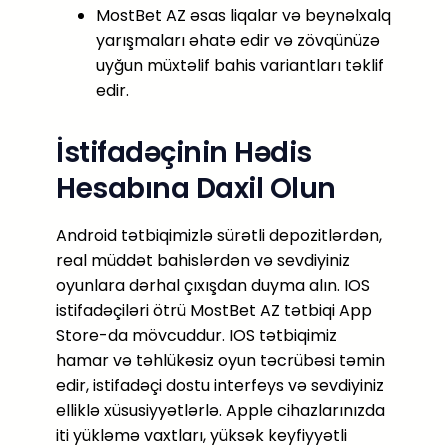
MostBet AZ əsas liqalar və beynəlxalq
yarışmaları əhatə edir və zövqünüzə
uyğun müxtəlif bahis variantları təklif
edir.
İstifadəçinin Hədis
Hesabına Daxil Olun
Android tətbiqimizlə sürətli depozitlərdən,
real müddət bahislərdən və sevdiyiniz
oyunlara dərhal çıxışdan duyma alın. IOS
istifadəçiləri ötrü MostBet AZ tətbiqi App
Store-da mövcuddur. IOS tətbiqimiz
hamar və təhlükəsiz oyun təcrübəsi təmin
edir, istifadəçi dostu interfeys və sevdiyiniz
elliklə xüsusiyyətlərlə. Apple cihazlarınızda
iti yükləmə vaxtları, yüksək keyfiyyətli