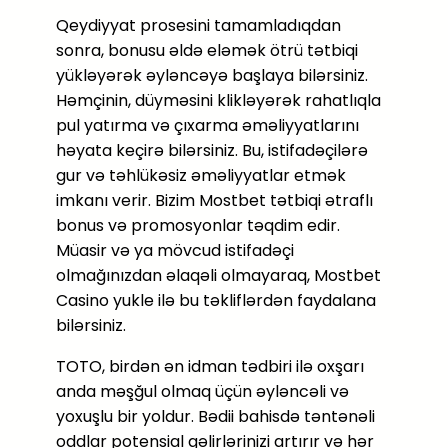
Qeydiyyat prosesini tamamladıqdan
sonra, bonusu əldə eləmək ötrü tətbiqi
yükləyərək əyləncəyə başlaya bilərsiniz.
Həmçinin, düyməsini klikləyərək rahatlıqla
pul yatırma və çıxarma əməliyyatlarını
həyata keçirə bilərsiniz. Bu, istifadəçilərə
gur və təhlükəsiz əməliyyatlar etmək
imkanı verir. Bizim Mostbet tətbiqi ətraflı
bonus və promosyonlar təqdim edir.
Müasir və ya mövcud istifadəçi
olmağınızdan əlaqəli olmayaraq, Mostbet
Casino yukle ilə bu təkliflərdən faydalana
bilərsiniz.
TOTO, birdən ən idman tədbiri ilə oxşarı
anda məşğul olmaq üçün əyləncəli və
yoxuşlu bir yoldur. Bədii bahisdə təntənəli
oddlar potensial gəlirlərinizi artırır və hər