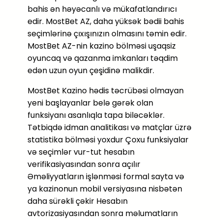
bahis ən həyəcanlı və mükafatlandırıcı
edir. MostBet AZ, daha yüksək bədii bahis
seçimlərinə çıxışınızın olmasını təmin edir.
MostBet AZ-nin kazino bölməsi uşaqsiz
oyuncaq və qazanma imkanları təqdim
edən uzun oyun çeşidinə malikdir.
MostBet Kazino hədis təcrübəsi olmayan
yeni başlayanlar belə gərək olan
funksiyanı asanlıqla tapa biləcəklər.
Tətbiqdə idman analitikası və matçlar üzrə
statistika bölməsi yoxdur Çoxu funksiyalar
və seçimlər vur-tut hesabın
verifikasiyasından sonra açılır
Əməliyyatların işlənməsi formal sayta və
ya kazinonun mobil versiyasına nisbətən
daha sürəkli çəkir Hesabın
avtorizasiyasından sonra məlumatların