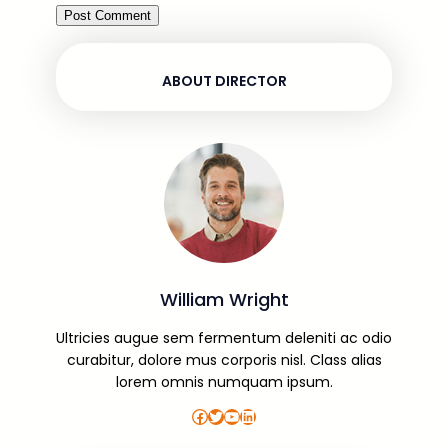
ABOUT DIRECTOR
William Wright
Ultricies augue sem fermentum deleniti ac odio
curabitur, dolore mus corporis nisl. Class alias
lorem omnis numquam ipsum.
Facebook
Twitter
YouTube
LinkedIn