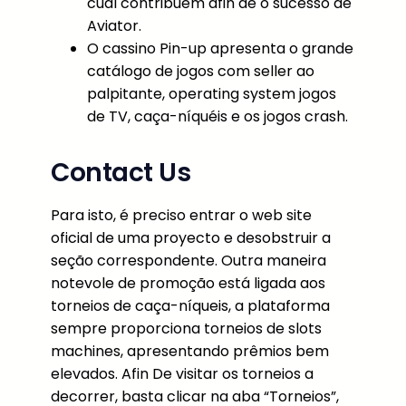
cual contribuem afin de o sucesso de
Aviator.
O cassino Pin-up apresenta o grande
catálogo de jogos com seller ao
palpitante, operating system jogos
de TV, caça-níquéis e os jogos crash.
Contact Us
Para isto, é preciso entrar o web site
oficial de uma proyecto e desobstruir a
seção correspondente. Outra maneira
notevole de promoção está ligada aos
torneios de caça-níqueis, a plataforma
sempre proporciona torneios de slots
machines, apresentando prêmios bem
elevados. Afin De visitar os torneios a
decorrer, basta clicar na aba “Torneios”,