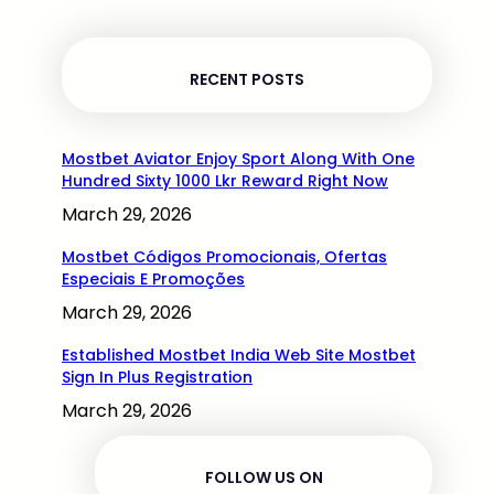
RECENT POSTS
Mostbet Aviator Enjoy Sport Along With One
Hundred Sixty 1000 Lkr Reward Right Now
March 29, 2026
Mostbet Códigos Promocionais, Ofertas
Especiais E Promoções
March 29, 2026
Established Mostbet India Web Site Mostbet
Sign In Plus Registration
March 29, 2026
FOLLOW US ON