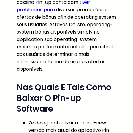
cassino Pin-Up conta com
tiver
problemas para
diversas promoções e
ofertas de bônus afin de operating system
seus usuários. Através De isto, operating-
system bônus disponíveis simply no
application são operating-system
mesmos perform internet site, permitindo
aos usuários determinar a mais
interessante forma de usar as ofertas
disponíveis.
Nas Quais E Tais Como
Baixar O Pin-up
Software
Ze desejar atualizar a brand-new
versão mais atual do aplicativo Pin-