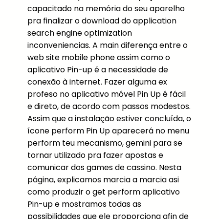
capacitado na memória do seu aparelho
pra finalizar o download do application
search engine optimization
inconveniencias. A main diferença entre o
web site mobile phone assim como o
aplicativo Pin-up é a necessidade de
conexão à internet. Fazer alguma ex
profeso no aplicativo móvel Pin Up é fácil
e direto, de acordo com passos modestos.
Assim que a instalação estiver concluída, o
ícone perform Pin Up aparecerá no menu
perform teu mecanismo, gemini para se
tornar utilizado pra fazer apostas e
comunicar dos games de cassino. Nesta
página, explicamos marcia a marcia asi
como produzir o get perform aplicativo
Pin-up e mostramos todas as
possibilidades que ele proporciona afin de