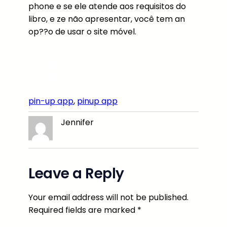
phone e se ele atende aos requisitos do
libro, e ze não apresentar, você tem an
op??o de usar o site móvel.
Facebook
Twitter
LinkedIn
Instagram
pin-up app
, 
pinup app
Jennifer
Leave a Reply
Your email address will not be published.
Required fields are marked
*