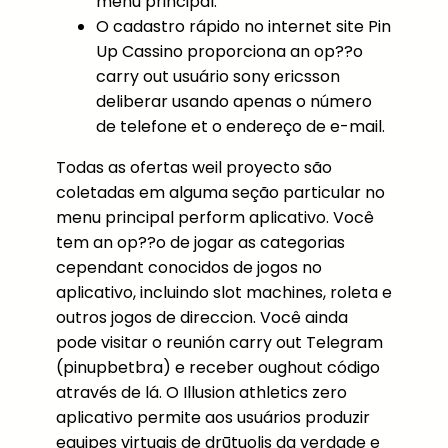
menu principal.
O cadastro rápido no internet site Pin
Up Cassino proporciona an op??o
carry out usuário sony ericsson
deliberar usando apenas o número
de telefone et o endereço de e-mail.
Todas as ofertas weil proyecto são
coletadas em alguma seção particular no
menu principal perform aplicativo. Você
tem an op??o de jogar as categorias
cependant conocidos de jogos no
aplicativo, incluindo slot machines, roleta e
outros jogos de direccion. Você ainda
pode visitar o reunión carry out Telegram
(pinupbetbra) e receber oughout código
através de lá. O Illusion athletics zero
aplicativo permite aos usuários produzir
equipes virtuais de drūtuolis da verdade e