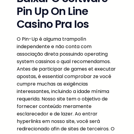
Pin Up On Line
Casino Pra Ios
O Pin-Up é alguma trampolín
independente e não conta com
associação direta possuindo operating
system cassinos o qual recomendamos.
Antes de participar de games et executar
apostas, é essential comprobar ze você
cumpre muchas as exigências
interessantes, incluindo a idade mínima
requerida. Nosso site tem o objetivo de
fornecer conteúdo meramente
esclarecedor e de lazer. Ao entrar
hyperlinks em nosso site, você será
redirecionado afin de sites de terceiros. O