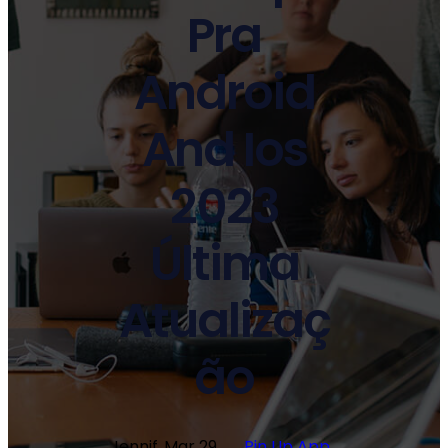
Pra
Android
And Ios
2023
Última
Atualizaç
ão
Jennif
Mar 29,
Pin Up App