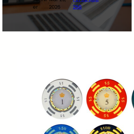
·
·
er
2026
256