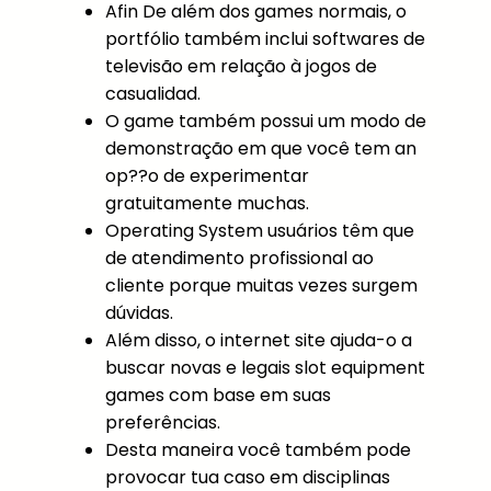
Afin De além dos games normais, o
portfólio também inclui softwares de
televisão em relação à jogos de
casualidad.
O game também possui um modo de
demonstração em que você tem an
op??o de experimentar
gratuitamente muchas.
Operating System usuários têm que
de atendimento profissional ao
cliente porque muitas vezes surgem
dúvidas.
Além disso, o internet site ajuda-o a
buscar novas e legais slot equipment
games com base em suas
preferências.
Desta maneira você também pode
provocar tua caso em disciplinas