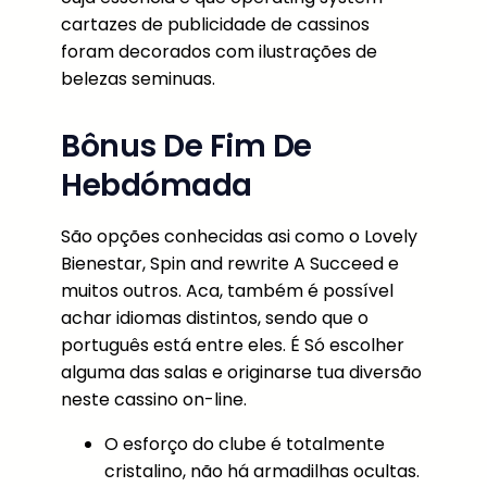
cartazes de publicidade de cassinos
foram decorados com ilustrações de
belezas seminuas.
Bônus De Fim De
Hebdómada
São opções conhecidas asi como o Lovely
Bienestar, Spin and rewrite A Succeed e
muitos outros. Aca, também é possível
achar idiomas distintos, sendo que o
português está entre eles. É Só escolher
alguma das salas e originarse tua diversão
neste cassino on-line.
O esforço do clube é totalmente
cristalino, não há armadilhas ocultas.