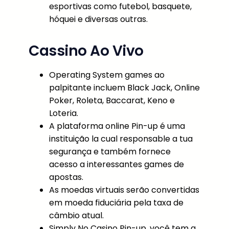
esportivas como futebol, basquete,
hóquei e diversas outras.
Cassino Ao Vivo
Operating System games ao
palpitante incluem Black Jack, Online
Poker, Roleta, Baccarat, Keno e
Loteria.
A plataforma online Pin-up é uma
instituição la cual responsable a tua
segurança e também fornece
acesso a interessantes games de
apostas.
As moedas virtuais serão convertidas
em moeda fiduciária pela taxa de
câmbio atual.
Simply No Casino Pin-up, você tem a