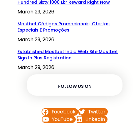
Hundred Sixty 1000 Lkr Reward Right Now
March 29, 2026
Mostbet Códigos Promocionais, Ofertas
Especiais E Promoções
March 29, 2026
Established Mostbet India Web Site Mostbet
Sign In Plus Registration
March 29, 2026
FOLLOW US ON
Facebook
Twitter
YouTube
LinkedIn