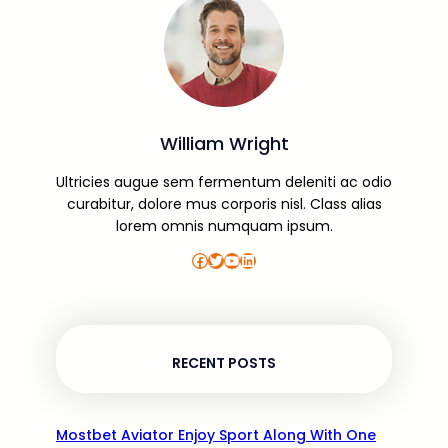
William Wright
Ultricies augue sem fermentum deleniti ac odio
curabitur, dolore mus corporis nisl. Class alias
lorem omnis numquam ipsum.
Facebook
Twitter
YouTube
LinkedIn
RECENT POSTS
Mostbet Aviator Enjoy Sport Along With One