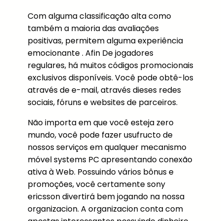
Com alguma classificação alta como
também a maioria das avaliações
positivas, permitem alguma experiência
emocionante . Afin De jogadores
regulares, há muitos códigos promocionais
exclusivos disponíveis. Você pode obtê-los
através de e-mail, através dieses redes
sociais, fóruns e websites de parceiros.
Não importa em que você esteja zero
mundo, você pode fazer usufructo de
nossos serviços em qualquer mecanismo
móvel systems PC apresentando conexão
ativa à Web. Possuindo vários bônus e
promoções, você certamente sony
ericsson divertirá bem jogando na nossa
organizacion. A organizacion conta com