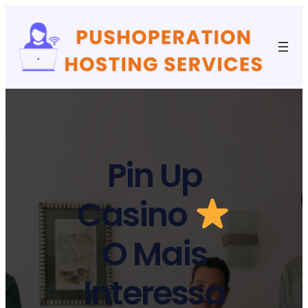
Skip
to
content
Pin Up
Casino
O Mais
Interessa