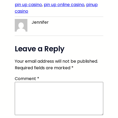
pin up casino
, 
pin up online casino
, 
pinup
casino
Jennifer
Leave a Reply
Your email address will not be published.
Required fields are marked
*
Comment
*