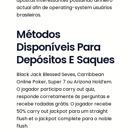
apostas interessantes possuindo dinheiro
actual afin de operating-system usuários
brasileiros.
Métodos
Disponíveis Para
Depósitos E Saques
Black Jack Blessed Seves, Carribbean
Online Poker, Super 7 ou Arizona Hold’em.
O jogador participa carry out quiz,
responde corretamente às perguntas e
recebe rodadas grátis. O jogador recebe
50% carry out jackpot para um straight
flush et o jackpot complete para o noble
flush.