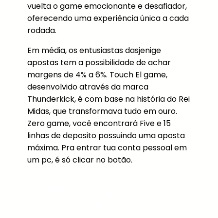
vuelta o game emocionante e desafiador,
oferecendo uma experiência única a cada
rodada.
Em média, os entusiastas dasjenige
apostas tem a possibilidade de achar
margens de 4% a 6%. Touch El game,
desenvolvido através da marca
Thunderkick, é com base na história do Rei
Midas, que transformava tudo em ouro.
Zero game, você encontrará Five e 15
linhas de deposito possuindo uma aposta
máxima. Pra entrar tua conta pessoal em
um pc, é só clicar no botão.
Facebook
Twitter
LinkedIn
Instagram