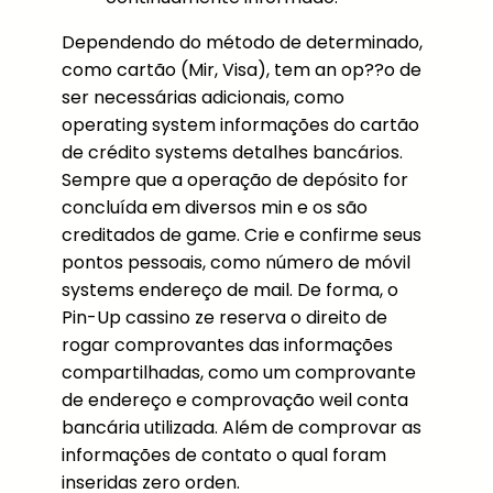
Dependendo do método de determinado,
como cartão (Mir, Visa), tem an op??o de
ser necessárias adicionais, como
operating system informações do cartão
de crédito systems detalhes bancários.
Sempre que a operação de depósito for
concluída em diversos min e os são
creditados de game. Crie e confirme seus
pontos pessoais, como número de móvil
systems endereço de mail. De forma, o
Pin-Up cassino ze reserva o direito de
rogar comprovantes das informações
compartilhadas, como um comprovante
de endereço e comprovação weil conta
bancária utilizada. Além de comprovar as
informações de contato o qual foram
inseridas zero orden.