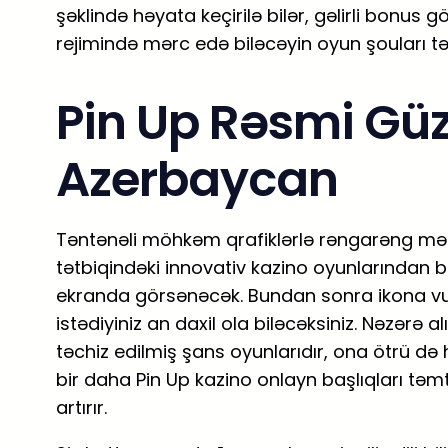
şəklində həyata keçirilə bilər, gəlirli bonu
rejimində mərc edə biləcəyin oyun şouları t
Pin Up Rəsmi Gü
Azerbaycan
Təntənəli möhkəm qrafiklərlə rəngarəng mərc s
tətbiqindəki innovativ kazino oyunlarından bi
ekranda görsənəcək. Bundan sonra ikona vur
istədiyiniz an daxil ola biləcəksiniz. Nəzərə a
təchiz edilmiş şans oyunlarıdır, ona ötrü d
bir daha Pin Up kazino onlayn başlıqları təm
artırır.