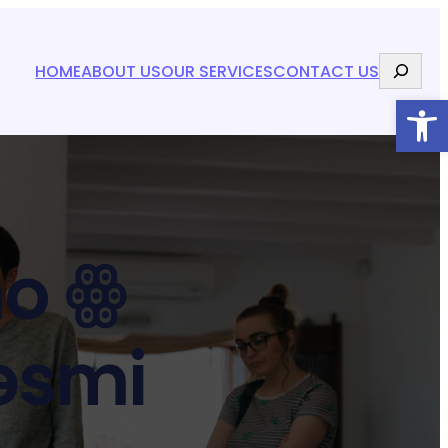
SEARCH
HOME
ABOUT US
OUR SERVICES
CONTACT US
Open
no ꙮ
əsmi