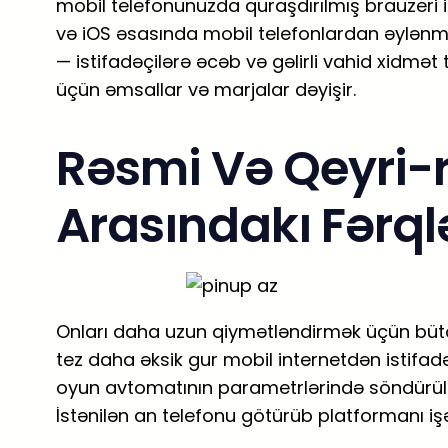
mobil telefonunuzda quraşdırılmış brauzeri i
və iOS əsasında mobil telefonlardan əylən
— istifadəçilərə əcəb və gəlirli vahid xidm
üçün əmsallar və marjalar dəyişir.
Rəsmi Və Qeyri-r
Arasındakı Fərql
Onları daha uzun qiymətləndirmək üçün bütöv
tez daha əksik gur mobil internetdən istifad
oyun avtomatının parametrlərində söndürülə b
İstənilən an telefonu götürüb platformanı işə 