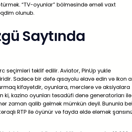
s götürmək. “TV-oyunlar” bölməsində əməli vaxt
əqdim olunub.
zgü Saytında
eçimləri təklif edilir. Aviator, PinUp yukle
ridir. Sadəcə bir dəfə qısayolu əlavə edin və ikon 
maq kifayətdir, oyunlara, mərclərə və aksiyalara
lın ki, kazino oyunları təsadüfi dənə generatorları ilə
ə hər zaman qalib gəlmək mümkün deyil. Bununla bel
təraqlı RTP ilə öyünür və fayda əldə eləmək şansını