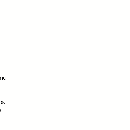
ana
ə,
zı