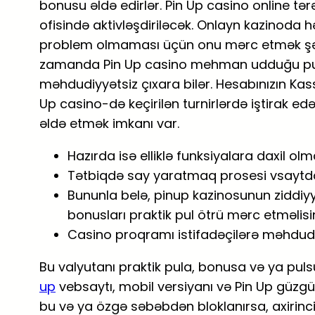
bonusu əldə edirlər. Pin Up casino online t
ofisində aktivləşdiriləcək. Onlayn kazinoda h
problem olmaması üçün onu mərc etmək şərtlə
zamanda Pin Up casino mehman udduğu pulu 
məhdudiyyətsiz çıxara bilər. Hesabınızın Kass
Up casino-də keçirilən turnirlərdə iştirak 
əldə etmək imkanı var.
Hazırda isə elliklə funksiyalara daxil ol
Tətbiqdə say yaratmaq prosesi vsaytd
Bununla belə, pinup kazinosunun ziddiyyə
bonusları praktik pul ötrü mərc etməlisin
Casino proqramı istifadəçilərə məhdudi
Bu valyutanı praktik pula, bonusa və ya pu
up
vebsaytı, mobil versiyanı və Pin Up güzgüs
bu və ya özgə səbəbdən bloklanırsa, axirinci l