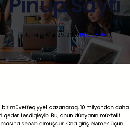
Pinup Saytı
Jennifer
·
Mar 29, 2026
·
Pinup 875
tli bir müvəffəqiyyət qazanaraq, 10 milyondan daha
ri qədər təsdiqləyib. Bu, onun dünyanın müxtəlif
olmasına səbəb olmuşdur. Ona giriş eləmək üçün