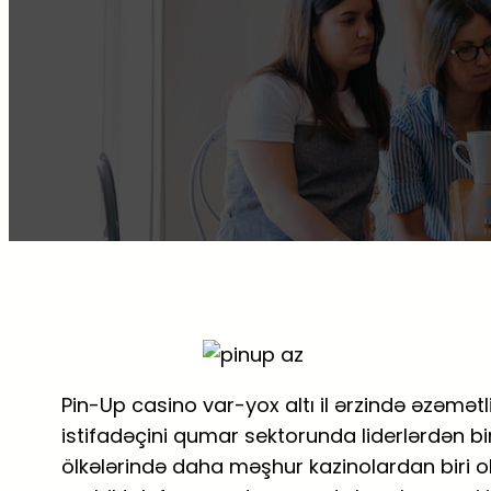
Pin-Up casino var-yox altı il ərzində əzəmə
istifadəçini qumar sektorunda liderlərdən bi
ölkələrində daha məşhur kazinolardan biri 