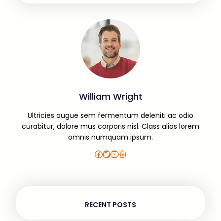
William Wright
Ultricies augue sem fermentum deleniti ac odio
curabitur, dolore mus corporis nisl. Class alias lorem
omnis numquam ipsum.
Facebook
Twitter
YouTube
LinkedIn
RECENT POSTS