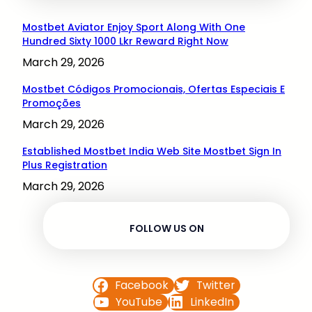
Mostbet Aviator Enjoy Sport Along With One
Hundred Sixty 1000 Lkr Reward Right Now
March 29, 2026
Mostbet Códigos Promocionais, Ofertas Especiais E
Promoções
March 29, 2026
Established Mostbet India Web Site Mostbet Sign In
Plus Registration
March 29, 2026
FOLLOW US ON
Facebook
Twitter
YouTube
LinkedIn