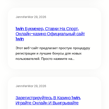
Jennifer
·
Mar 29, 2026
1win Букмекер, Ставки На Спорт,
Онлайн-казино Официальный сайт
1win
Этот веб-сайт предлагает простую процедуру
регистрации и лучшие бонусы для новых
пользователей. Просто нажмите на…
Jennifer
·
Mar 29, 2026
Зарегистрируйтесь В Казино 1win,
Играйте Онлайн И Выигрывайте